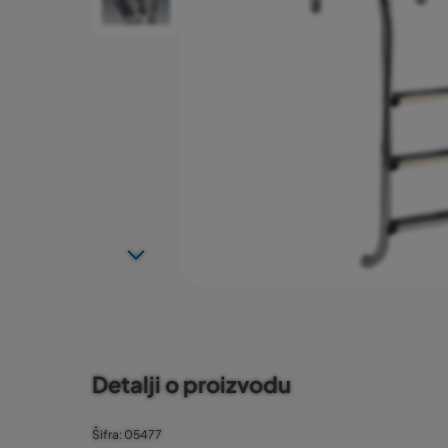
Detalji o proizvodu
Šifra: 05477