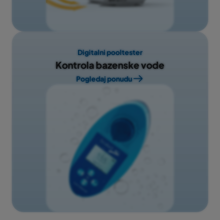
Digitalni pooltester
Kontrola bazenske vode
Pogledaj ponudu