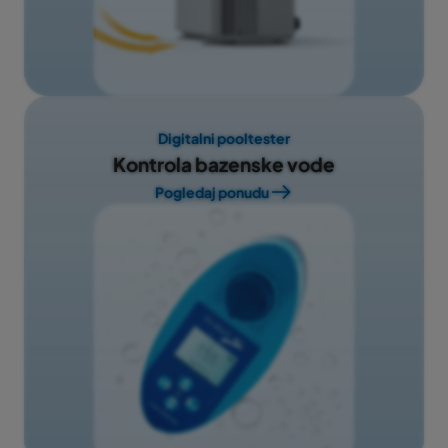
Digitalni pooltester
Kontrola bazenske vode
Pogledaj ponudu