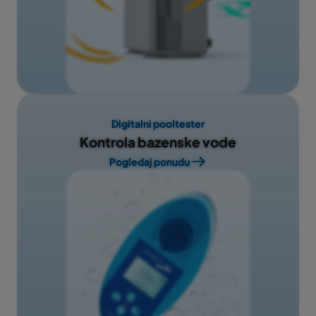
Digitalni pooltester
Kontrola bazenske vode
Pogledaj ponudu