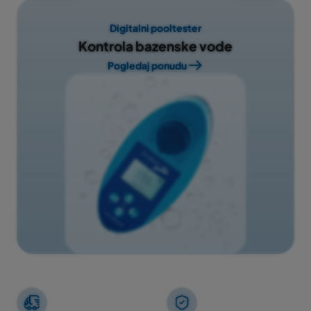
Digitalni pooltester
Kontrola bazenske vode
Pogledaj ponudu