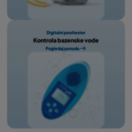
Digitalni pooltester
Kontrola bazenske vode
Pogledaj ponudu