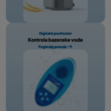
Digitalni pooltester
Kontrola bazenske vode
Pogledaj ponudu