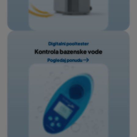
Digitalni pooltester
Kontrola bazenske vode
Pogledaj ponudu