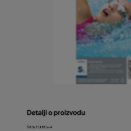
Detalji o proizvodu
Šifra: FLOK5-4